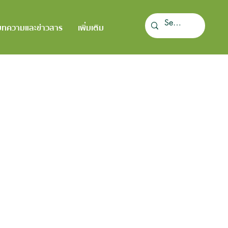
บทความและข่าวสาร
เพิ่มเติม