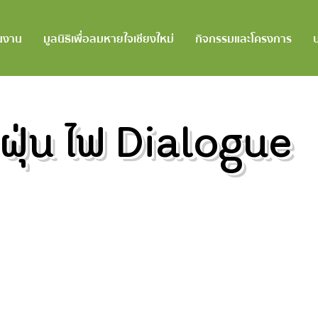
นงาน
มูลนิธิเพื่อลมหายใจเชียงใหม่
กิจกรรมและโครงการ
ฝุ่น ไฟ Dialogue