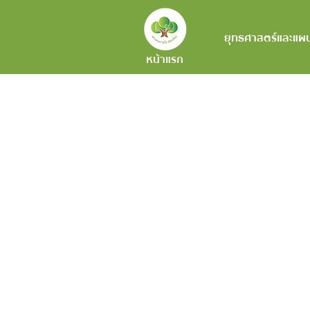
ยุทธศาสตร์และแผ
หน้าแรก