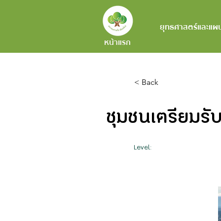
ยุทธศาสตร์และแผ
หน้าแรก
< Back
ชุมชนเตรียมรับม
Level: