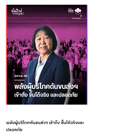
พลังผู้บริโภคดันขนส่งฯ เข้าถึง ขึ้นได้จริงและ
ปลอดภัย 