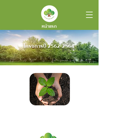
หน้าแรก
โครงการปี
2562-2564