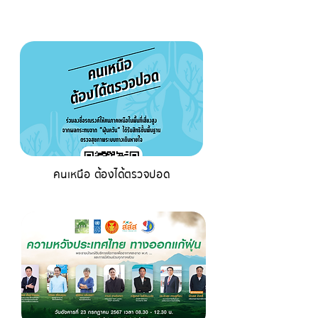
คนเหนือ ต้องได้ตรวจปอด