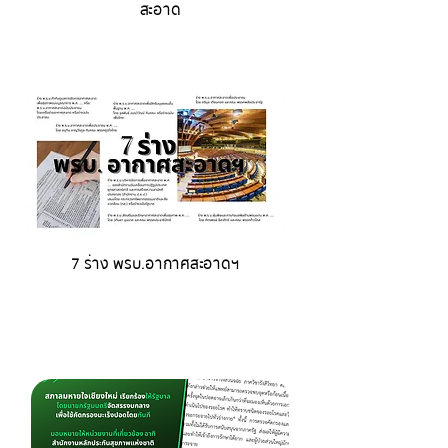
สะอาด
7 ร่าง พรบ.อากาศสะอาดฯ