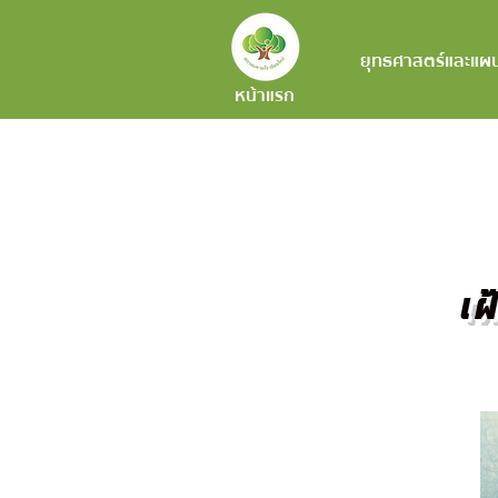
ยุทธศาสตร์และแผ
หน้าแรก
เฝ