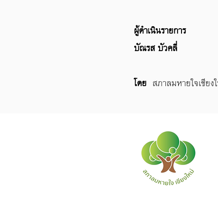
ผู้ดำเนินรายการ
บัณรส​ บัวคลี่
โดย
สภาลมหายใจเชียงใ